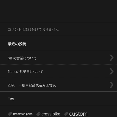
コメントは受け付けておりません
最近の投稿
8月の営業について
flameの営業日について
2026 一般車部品代込み工賃表
Tag
custom
cross bike
Brompton parts