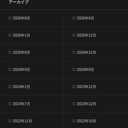
アーカイブ
2026年8月
2026年6月
2026年1月
2025年12月
2025年8月
2024年12月
2024年9月
2024年8月
2024年1月
2023年12月
2023年7月
2022年12月
2022年11月
2022年10月