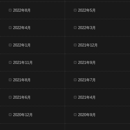
2022年8月
2022年5月
2022年4月
2022年3月
2022年1月
2021年12月
2021年11月
2021年9月
2021年8月
2021年7月
2021年6月
2021年4月
2020年12月
2020年9月