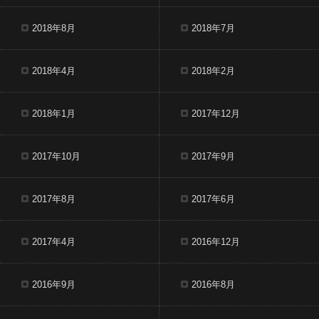
2018年8月
2018年7月
2018年4月
2018年2月
2018年1月
2017年12月
2017年10月
2017年9月
2017年8月
2017年6月
2017年4月
2016年12月
2016年9月
2016年8月