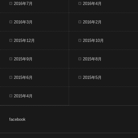
2016年7月
2016年4月
2016年3月
2016年2月
2015年12月
2015年10月
2015年9月
2015年8月
2015年6月
2015年5月
2015年4月
facebook