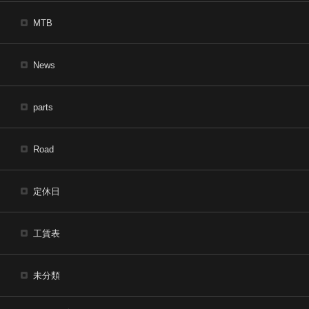
MTB
News
parts
Road
定休日
工賃表
未分類