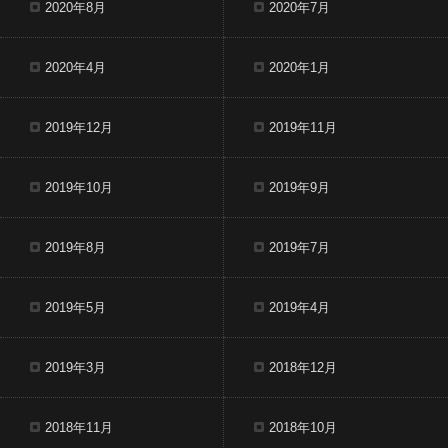
2020年8月
2020年7月
2020年4月
2020年1月
2019年12月
2019年11月
2019年10月
2019年9月
2019年8月
2019年7月
2019年5月
2019年4月
2019年3月
2018年12月
2018年11月
2018年10月