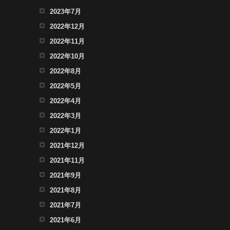
2023年7月
2022年12月
2022年11月
2022年10月
2022年8月
2022年5月
2022年4月
2022年3月
2022年1月
2021年12月
2021年11月
2021年9月
2021年8月
2021年7月
2021年6月