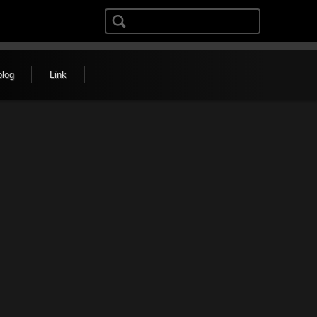
検索:
blog
Link