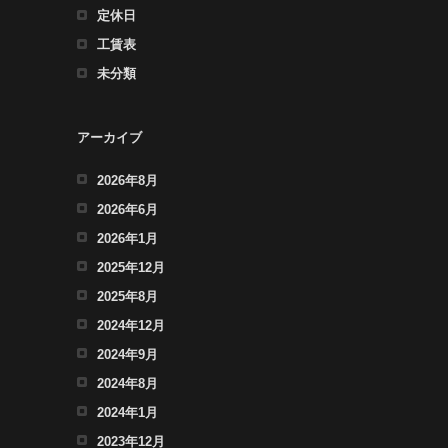
定休日
工賃表
未分類
アーカイブ
2026年8月
2026年6月
2026年1月
2025年12月
2025年8月
2024年12月
2024年9月
2024年8月
2024年1月
2023年12月