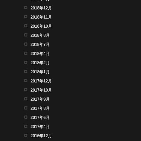
2018年12月
2018年11月
2018年10月
2018年8月
2018年7月
2018年4月
2018年2月
2018年1月
2017年12月
2017年10月
2017年9月
2017年8月
2017年6月
2017年4月
2016年12月