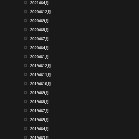
2021年4月
2020年12月
2020年9月
2020年8月
2020年7月
2020年4月
2020年1月
2019年12月
2019年11月
2019年10月
2019年9月
2019年8月
2019年7月
2019年5月
2019年4月
2019年3月