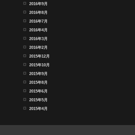
2016年9月
2016年8月
2016年7月
2016年4月
2016年3月
2016年2月
2015年12月
2015年10月
2015年9月
2015年8月
2015年6月
2015年5月
2015年4月