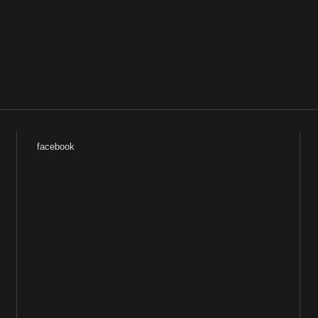
facebook