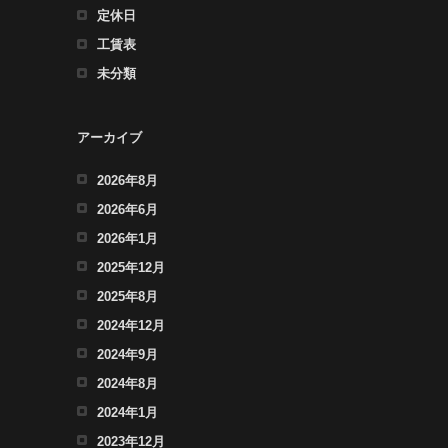
定休日
工賃表
未分類
アーカイブ
2026年8月
2026年6月
2026年1月
2025年12月
2025年8月
2024年12月
2024年9月
2024年8月
2024年1月
2023年12月