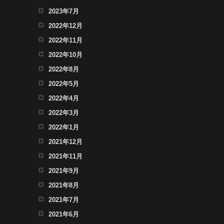
2023年7月
2022年12月
2022年11月
2022年10月
2022年8月
2022年5月
2022年4月
2022年3月
2022年1月
2021年12月
2021年11月
2021年9月
2021年8月
2021年7月
2021年6月