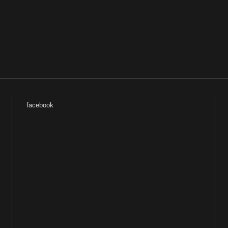
facebook