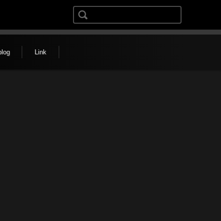
検索:
blog
Link