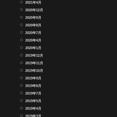
2021年4月
2020年12月
2020年9月
2020年8月
2020年7月
2020年4月
2020年1月
2019年12月
2019年11月
2019年10月
2019年9月
2019年8月
2019年7月
2019年5月
2019年4月
2019年3月