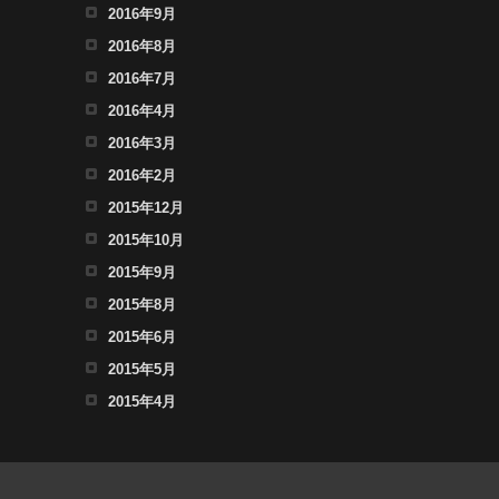
2016年9月
2016年8月
2016年7月
2016年4月
2016年3月
2016年2月
2015年12月
2015年10月
2015年9月
2015年8月
2015年6月
2015年5月
2015年4月