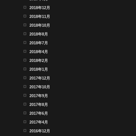
2018年12月
2018年11月
2018年10月
2018年8月
2018年7月
2018年4月
2018年2月
2018年1月
2017年12月
2017年10月
2017年9月
2017年8月
2017年6月
2017年4月
2016年12月