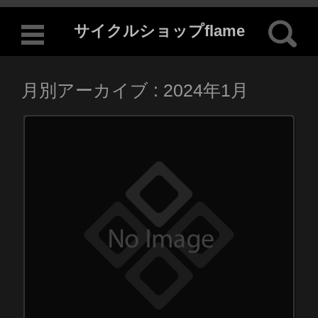
検索:
サイクルショップflame
コンテンツに移動
月別アーカイブ :
2024年1月