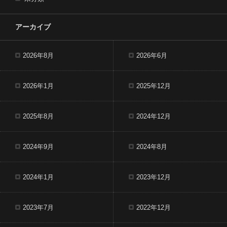
アーカイブ
2026年8月
2026年6月
2026年1月
2025年12月
2025年8月
2024年12月
2024年9月
2024年8月
2024年1月
2023年12月
2023年7月
2022年12月