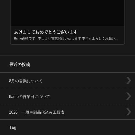
あけましておめでとうございます
flame高崎です 本日より営業開始いたします 本年もよろしくお願いいたします
最近の投稿
8月の営業について
flameの営業日について
2026 一般車部品代込み工賃表
Tag