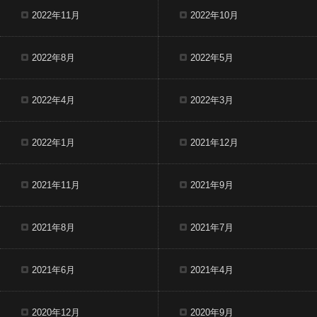
2022年11月
2022年10月
2022年8月
2022年5月
2022年4月
2022年3月
2022年1月
2021年12月
2021年11月
2021年9月
2021年8月
2021年7月
2021年6月
2021年4月
2020年12月
2020年9月