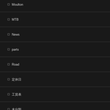
Moulton
MTB
News
parts
Road
定休日
工賃表
未分類