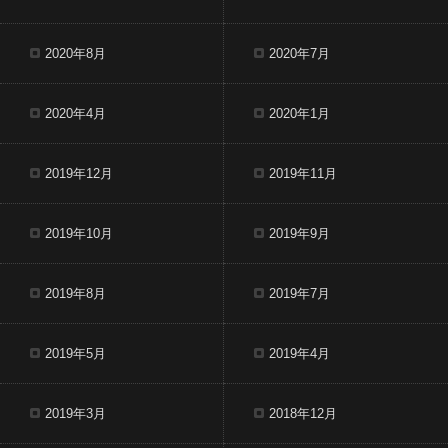
2020年8月
2020年7月
2020年4月
2020年1月
2019年12月
2019年11月
2019年10月
2019年9月
2019年8月
2019年7月
2019年5月
2019年4月
2019年3月
2018年12月