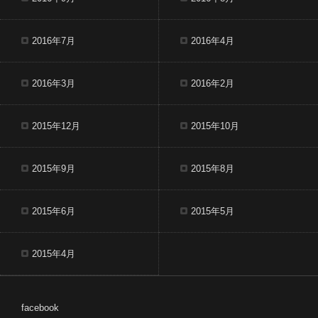
2016年7月
2016年4月
2016年3月
2016年2月
2015年12月
2015年10月
2015年9月
2015年8月
2015年6月
2015年5月
2015年4月
facebook