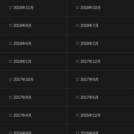
2018年11月
2018年10月
2018年8月
2018年7月
2018年4月
2018年2月
2018年1月
2017年12月
2017年10月
2017年9月
2017年8月
2017年6月
2017年4月
2016年12月
2016年9月
2016年8月