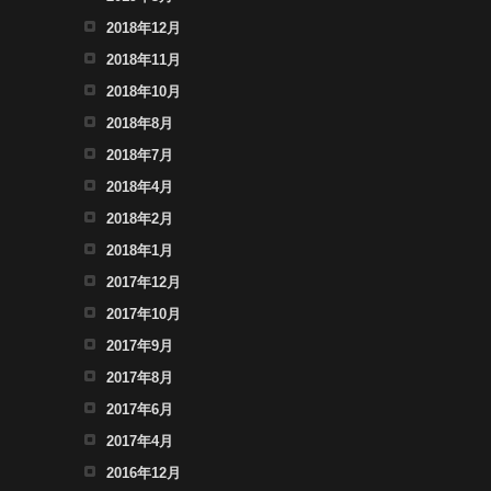
2018年12月
2018年11月
2018年10月
2018年8月
2018年7月
2018年4月
2018年2月
2018年1月
2017年12月
2017年10月
2017年9月
2017年8月
2017年6月
2017年4月
2016年12月