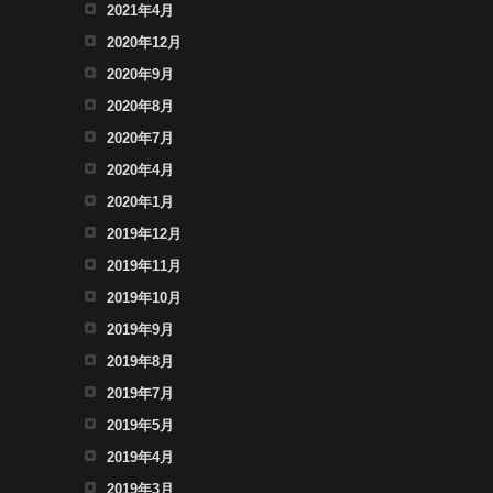
2021年4月
2020年12月
2020年9月
2020年8月
2020年7月
2020年4月
2020年1月
2019年12月
2019年11月
2019年10月
2019年9月
2019年8月
2019年7月
2019年5月
2019年4月
2019年3月