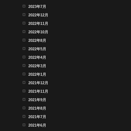
2023年7月
2022年12月
2022年11月
2022年10月
2022年8月
2022年5月
2022年4月
2022年3月
2022年1月
2021年12月
2021年11月
2021年9月
2021年8月
2021年7月
2021年6月