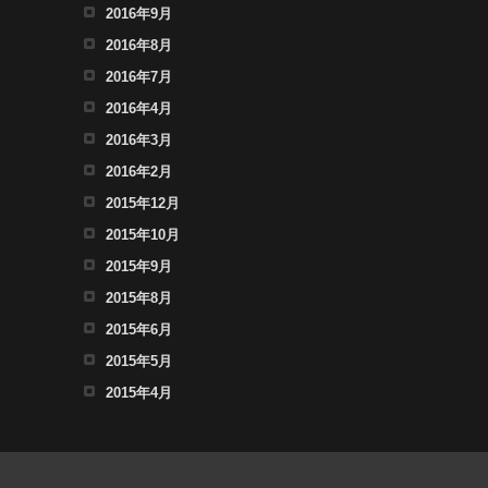
2016年9月
2016年8月
2016年7月
2016年4月
2016年3月
2016年2月
2015年12月
2015年10月
2015年9月
2015年8月
2015年6月
2015年5月
2015年4月