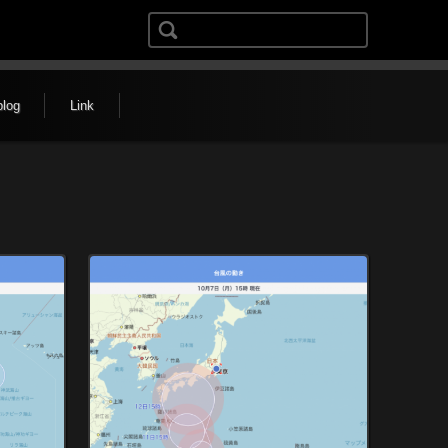
検索:
blog
Link