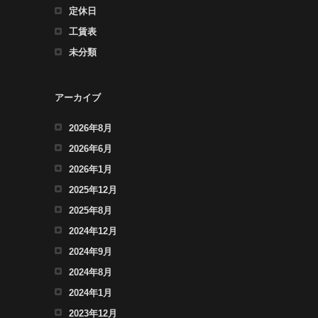
定休日
工賃表
未分類
アーカイブ
2026年8月
2026年6月
2026年1月
2025年12月
2025年8月
2024年12月
2024年9月
2024年8月
2024年1月
2023年12月