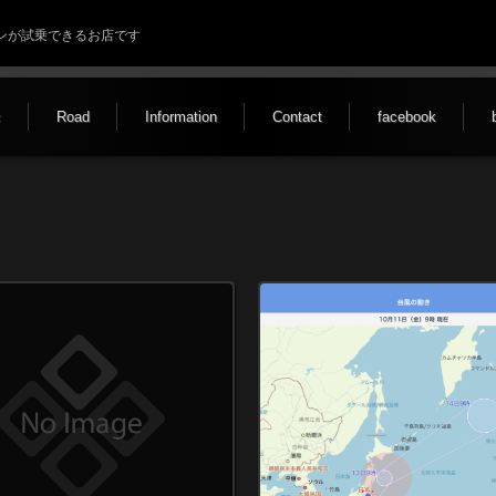
ルトンが試乗できるお店です
c
Road
Information
Contact
facebook