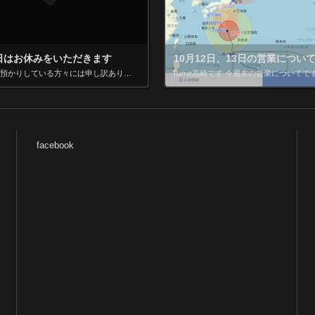
2日はお休みをいただきます
10月12日、13日の営業につい
自転車をお預かりしている方々には申し訳ありませんが明日は一日お休みをいただきます
facebook