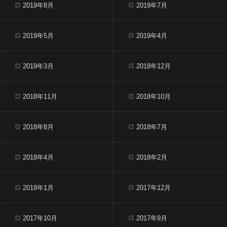
2019年8月
2019年7月
2019年5月
2019年4月
2019年3月
2018年12月
2018年11月
2018年10月
2018年8月
2018年7月
2018年4月
2018年2月
2018年1月
2017年12月
2017年10月
2017年9月