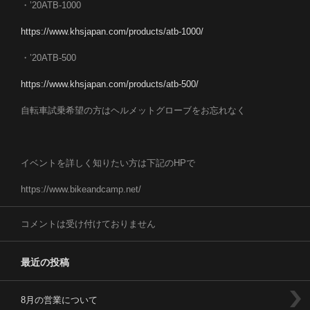
・’20ATB-1000
https://www.khsjapan.com/products/atb-1000/
・’20ATB-500
https://www.khsjapan.com/products/atb-500/
自転車試乗希望の方はヘルメットグローブをお忘れなく
イベントを詳しく知りたい方は下記のHPで
https://www.bikeandcamp.net/
コメントは受け付けておりません
最近の投稿
8月の営業について