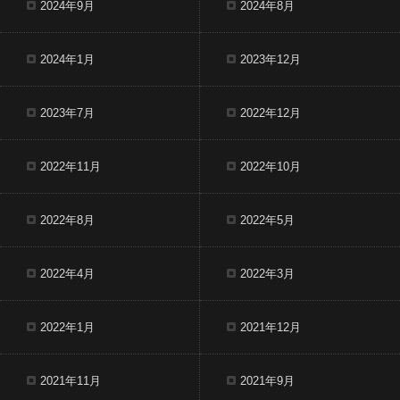
2024年9月
2024年8月
2024年1月
2023年12月
2023年7月
2022年12月
2022年11月
2022年10月
2022年8月
2022年5月
2022年4月
2022年3月
2022年1月
2021年12月
2021年11月
2021年9月