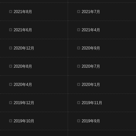
2021年8月
2021年7月
2021年6月
2021年4月
2020年12月
2020年9月
2020年8月
2020年7月
2020年4月
2020年1月
2019年12月
2019年11月
2019年10月
2019年9月