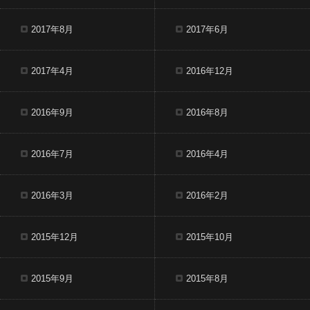
2017年8月
2017年6月
2017年4月
2016年12月
2016年9月
2016年8月
2016年7月
2016年4月
2016年3月
2016年2月
2015年12月
2015年10月
2015年9月
2015年8月