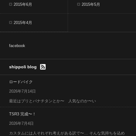
2015年6月
2015年5月
2015年4月
facebook
shippoli blog
ロードバイク
2026年7月14日
最近はブリとパナチタンとか〜 人気なのか〜い
TSR3 完成〜！
2026年7月4日
カスタムには人それぞれ考えがある訳で〜… そんな気持ちを込め