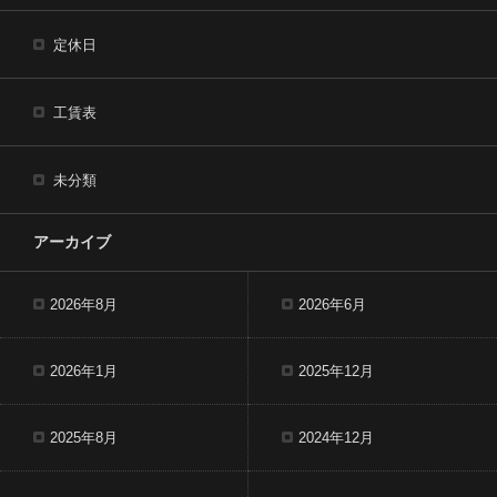
定休日
工賃表
未分類
アーカイブ
2026年8月
2026年6月
2026年1月
2025年12月
2025年8月
2024年12月