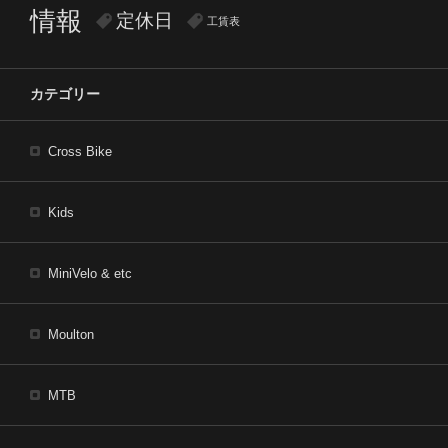
情報
定休日
工賃表
カテゴリー
Cross Bike
Kids
MiniVelo & etc
Moulton
MTB