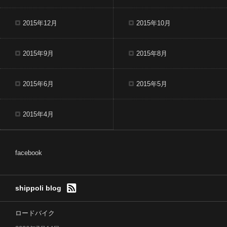
2015年12月
2015年10月
2015年9月
2015年8月
2015年6月
2015年5月
2015年4月
facebook
shippoli blog
ロードバイク