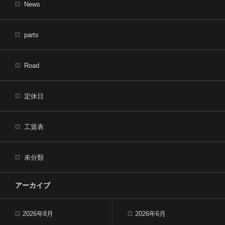
News
parts
Road
定休日
工賃表
未分類
アーカイブ
2026年8月
2026年6月