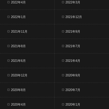
2022年4月
2022年3月
2022年1月
2021年12月
2021年11月
2021年9月
2021年8月
2021年7月
2021年6月
2021年4月
2020年12月
2020年9月
2020年8月
2020年7月
2020年4月
2020年1月