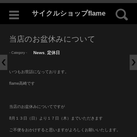
検索:
サイクルショップflame
コンテンツに移動
当店のお盆休みについて
News
定休日
,
- Category -
いつもお世話になっております。
flame高崎です
当店のお盆休みについてですが
8月１３日（日）より１７日（木）までいただきます
ご不便をおかけすると思いますがよろしくお願いいたします。