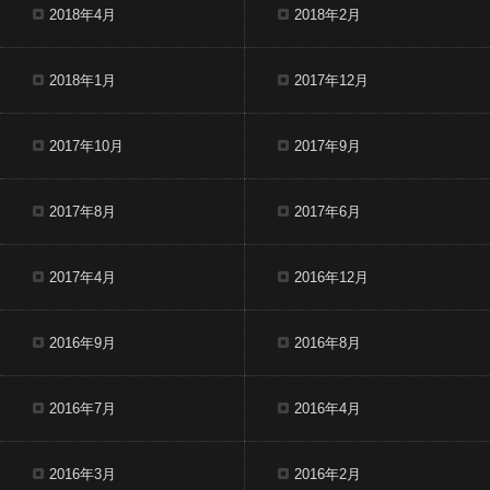
2018年4月
2018年2月
2018年1月
2017年12月
2017年10月
2017年9月
2017年8月
2017年6月
2017年4月
2016年12月
2016年9月
2016年8月
2016年7月
2016年4月
2016年3月
2016年2月