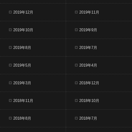
2019年12月
2019年11月
2019年10月
2019年9月
2019年8月
2019年7月
2019年5月
2019年4月
2019年3月
2018年12月
2018年11月
2018年10月
2018年8月
2018年7月