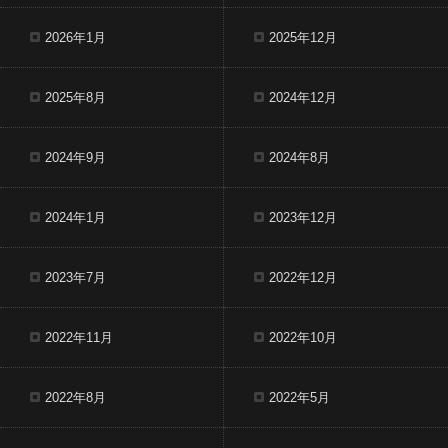
2026年1月
2025年12月
2025年8月
2024年12月
2024年9月
2024年8月
2024年1月
2023年12月
2023年7月
2022年12月
2022年11月
2022年10月
2022年8月
2022年5月