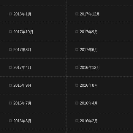
2018年1月
2017年12月
2017年10月
2017年9月
2017年8月
2017年6月
2017年4月
2016年12月
2016年9月
2016年8月
2016年7月
2016年4月
2016年3月
2016年2月