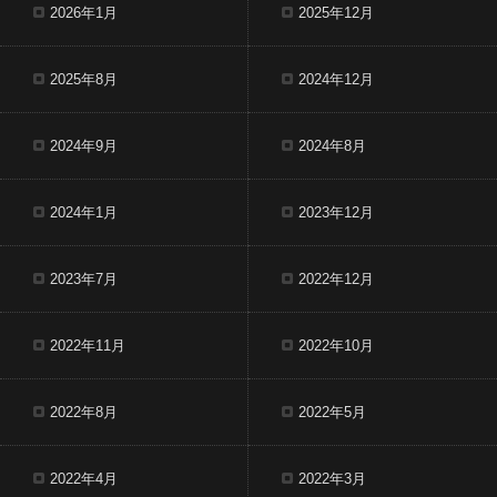
2026年1月
2025年12月
2025年8月
2024年12月
2024年9月
2024年8月
2024年1月
2023年12月
2023年7月
2022年12月
2022年11月
2022年10月
2022年8月
2022年5月
2022年4月
2022年3月