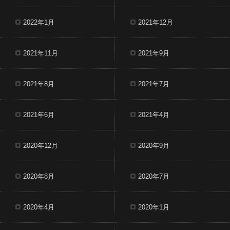
2022年1月
2021年12月
2021年11月
2021年9月
2021年8月
2021年7月
2021年6月
2021年4月
2020年12月
2020年9月
2020年8月
2020年7月
2020年4月
2020年1月