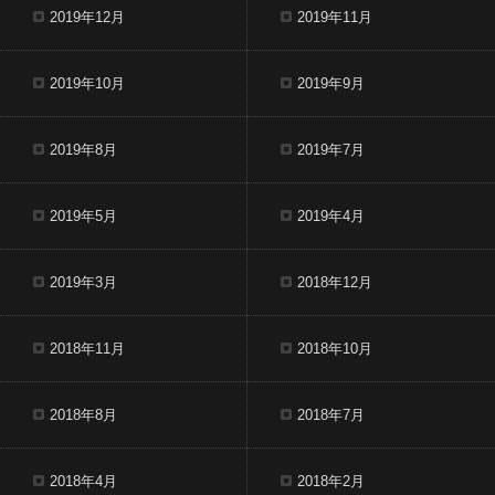
2019年12月
2019年11月
2019年10月
2019年9月
2019年8月
2019年7月
2019年5月
2019年4月
2019年3月
2018年12月
2018年11月
2018年10月
2018年8月
2018年7月
2018年4月
2018年2月