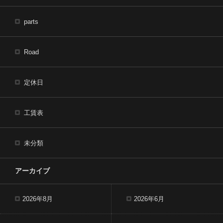
parts
Road
定休日
工賃表
未分類
アーカイブ
2026年8月
2026年6月