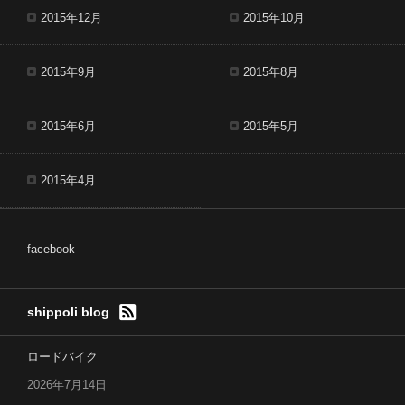
2015年12月
2015年10月
2015年9月
2015年8月
2015年6月
2015年5月
2015年4月
facebook
shippoli blog
ロードバイク
2026年7月14日