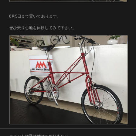
8月5日まで置いてあります。
ぜひ乗り心地を体験してみて下さい。