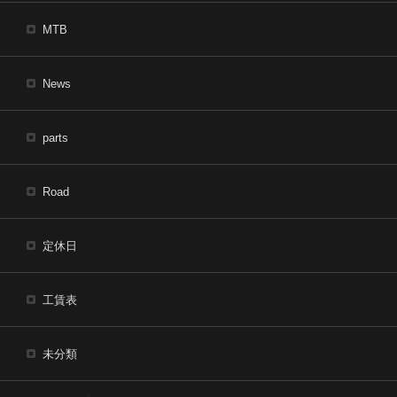
MTB
News
parts
Road
定休日
工賃表
未分類