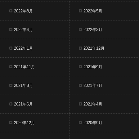
2022年8月
2022年5月
2022年4月
2022年3月
2022年1月
2021年12月
2021年11月
2021年9月
2021年8月
2021年7月
2021年6月
2021年4月
2020年12月
2020年9月