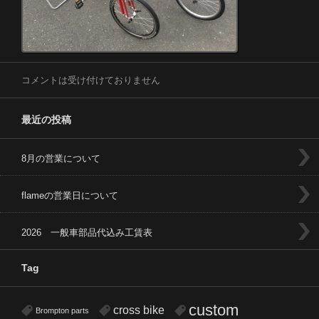
コメントは受け付けておりません
最近の投稿
8月の営業について
flameの営業日について
2026 一般車部品代込み工賃表
Tag
custom
cross bike
Brompton parts