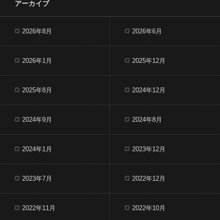
アーカイブ
2026年8月
2026年6月
2026年1月
2025年12月
2025年8月
2024年12月
2024年9月
2024年8月
2024年1月
2023年12月
2023年7月
2022年12月
2022年11月
2022年10月