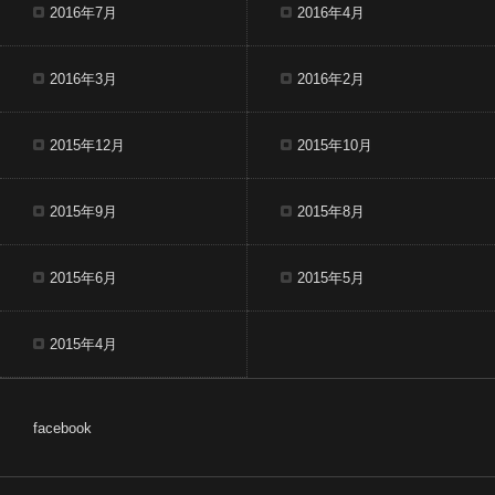
2016年7月
2016年4月
2016年3月
2016年2月
2015年12月
2015年10月
2015年9月
2015年8月
2015年6月
2015年5月
2015年4月
facebook