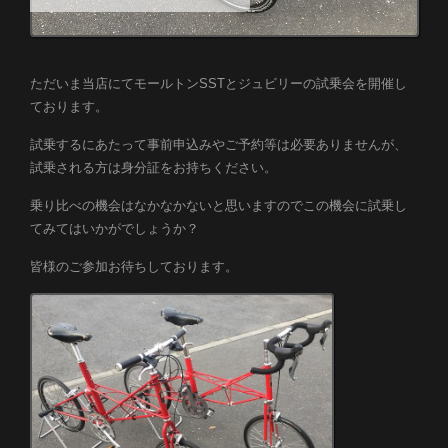
ただいま当店にてモールトンSSTとジュビリーの試乗会を開催し
ております。
試乗するにあたって事前申込みやご予約等は必要ありませんが、
試乗される方は身分証をお持ちください。
乗り比べの機会はなかなかないと思いますのでこの機会に試乗し
てみてはいかがでしょうか？
皆様のご参加お待ちしております。