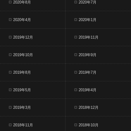
2020年8月
2020年7月
2020年4月
2020年1月
2019年12月
2019年11月
2019年10月
2019年9月
2019年8月
2019年7月
2019年5月
2019年4月
2019年3月
2018年12月
2018年11月
2018年10月