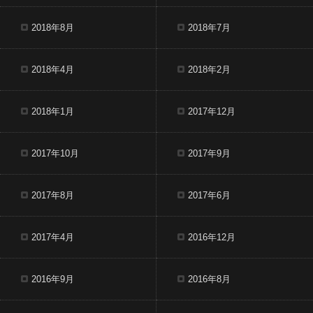
2018年8月
2018年7月
2018年4月
2018年2月
2018年1月
2017年12月
2017年10月
2017年9月
2017年8月
2017年6月
2017年4月
2016年12月
2016年9月
2016年8月