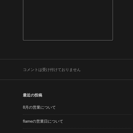
コメントは受け付けておりません
最近の投稿
8月の営業について
flameの営業日について