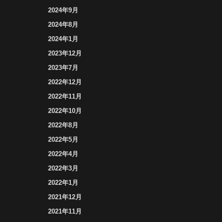
2024年9月
2024年8月
2024年1月
2023年12月
2023年7月
2022年12月
2022年11月
2022年10月
2022年8月
2022年5月
2022年4月
2022年3月
2022年1月
2021年12月
2021年11月