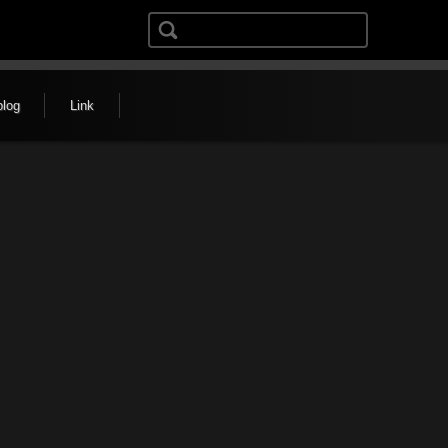
検索:
blog
Link