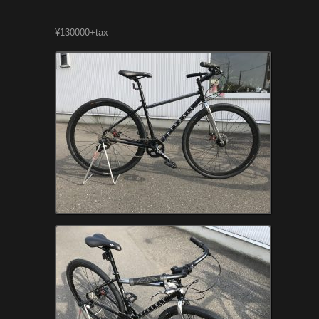
¥130000+tax