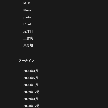
MTB
News
parts
Road
定休日
工賃表
未分類
アーカイブ
2026年8月
2026年6月
2026年1月
2025年12月
2025年8月
2024年12月